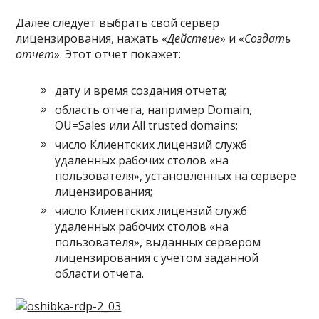
Далее следует выбрать свой сервер
лицензирования, нажать «
Действие
» и «
Создать
отчет
». Этот отчет покажет:
дату и время создания отчета;
область отчета, например Domain,
OU=Sales или All trusted domains;
число Клиентских лицензий служб
удаленных рабочих столов «на
пользователя», установленных на сервере
лицензирования;
число Клиентских лицензий служб
удаленных рабочих столов «на
пользователя», выданных сервером
лицензирования с учетом заданной
области отчета.