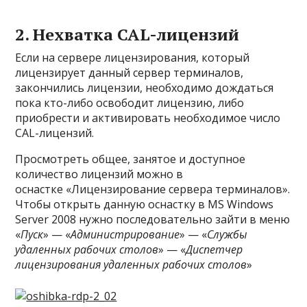
2. Нехватка CAL-лицензий
Если на сервере лицензирования, который
лицензирует данный сервер терминалов,
закончились лицензии, необходимо дождаться
пока кто-либо освободит лицензию, либо
приобрести и активировать необходимое число
CAL-лицензий.
Просмотреть общее, занятое и доступное
количество лицензий можно в
оснастке «Лицензирование сервера терминалов».
Чтобы открыть данную оснастку в MS Windows
Server 2008 нужно последовательно зайти в меню
«
Пуск
» — «
Администрирование
» — «
Службы
удаленных рабочих столов
» — «
Диспетчер
лицензирования удаленных рабочих столов
»