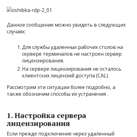
Данное сообщение можно увидеть в следующих
случаях:
Для службы удаленных рабочих столов на
сервере терминалов не настроен сервер
лицензирования.
На сервере лицензирования не осталось
клиентских лицензий доступа (CAL).
Рассмотрим эти ситуации более подробно, а
также обозначим способы их устранения .
1. Настройка сервера
лицензирования
Если прежде подключение через удаленный