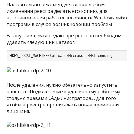
Настоятельно рекомендуется при любом
изменении реестра
делать его копию,
для
восстановления работоспособности Windows либо
программ в случае возникновении проблем.
В запустившемся редакторе реестра необходимо
удалить следующий каталог:
HKEY_LOCAL_MACHINE\Software\Microsoft\MSLicensing
После удаления, нужно обязательно запустить
клиента «Подключение к удаленному рабочему
столу» с правами «Администратора», для того
чтобы в реестре прописалась новая временная
лицензия.