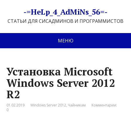
-=HeLp_4_AdMiNs_56=-
СТАТЬИ ДЛЯ СИСАДМИНОВ И ПРОГРАММИСТОВ
МЕНЮ
Установка Microsoft
Windows Server 2012
R2
01.02.2019
Windows Server 2012
,
Чайникам
Комментарии:
0