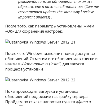
рекомендованные обновления таким же
образом, как и важные обновления
» (
Give me
recommended updates the same way I recieve
important updates
) .
После того, как параметры установлены, жмем
«
ОК
» для сохранения настроек.
После чего Windows выполнит поиск доступных
обновлений. Отметим все обновления в списке и
нажмем «
Установить
» (
Install
) для запуска
процесса установки.
Пока происходит загрузка и установка
обновлений продолжим настройку сервера.
Пройдем по ссылке напротив пункта «
Дата и