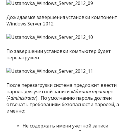
Дожидаемся завершения установки компонент
Windows Server 2012.
По завершении установки компьютер будет
перезагружен.
После перезагрузки система предложит ввести
пароль для учетной записи «
Администратор
»
(
Administrator
) . По умолчанию пароль должен
отвечать требованиям безопасности паролей, а
именно:
Не содержать имени учетной записи