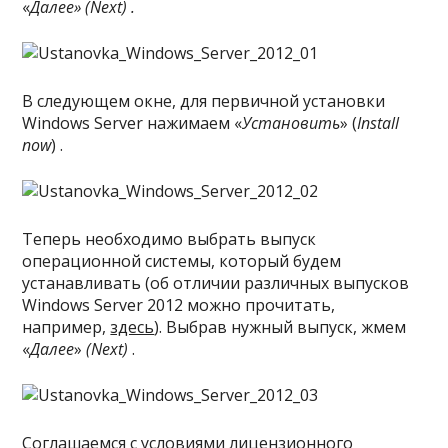
«
Далее» (Next) .
В следующем окне, для первичной установки
Windows Server нажимаем «
Установить
» (
Install
now
) .
Теперь необходимо выбрать выпуск
операционной системы, который будем
устанавливать (об отличии различных выпусков
Windows Server 2012 можно прочитать,
например,
здесь
). Выбрав нужный выпуск, жмем
«
Далее
»
(Next)
.
Соглашаемся с условиями лицензионного