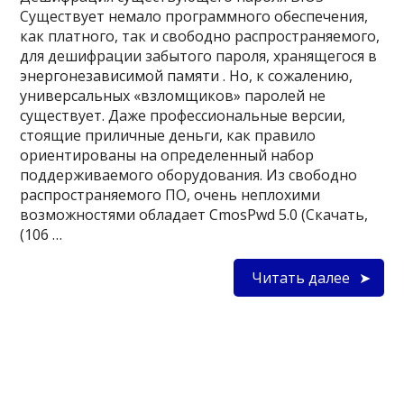
Существует немало программного обеспечения,
как платного, так и свободно распространяемого,
для дешифрации забытого пароля, хранящегося в
энергонезависимой памяти . Но, к сожалению,
универсальных «взломщиков» паролей не
существует. Даже профессиональные версии,
стоящие приличные деньги, как правило
ориентированы на определенный набор
поддерживаемого оборудования. Из свободно
распространяемого ПО, очень неплохими
возможностями обладает CmosPwd 5.0 (Скачать,
(106 …
Читать далее