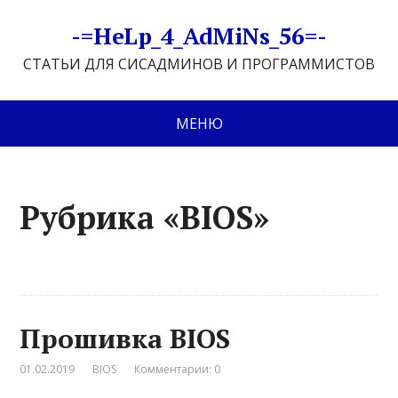
-=HeLp_4_AdMiNs_56=-
СТАТЬИ ДЛЯ СИСАДМИНОВ И ПРОГРАММИСТОВ
МЕНЮ
Рубрика «BIOS»
Прошивка BIOS
01.02.2019
BIOS
Комментарии: 0