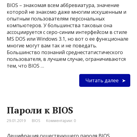
BIOS – знакомая всем аббревиатура, значение
которой не знакомо даже многим искушенным и
опытным пользователям персональных
компьютеров. У большинства таковых она
ассоциируется с серо-синим интерфейсом в стиле
MS DOS или Windows 3.1, но вот о ее функционале
многие могут вам так и не поведать.
Большинство познаний среднестатистического
пользователя, в лучшем случае, ограничиваются
тем, что BIOS …
Читать далее
Пароли к BIOS
29.01.2019
BIOS
Комментарии: 0
Дешифрация существующего пароля BIOS