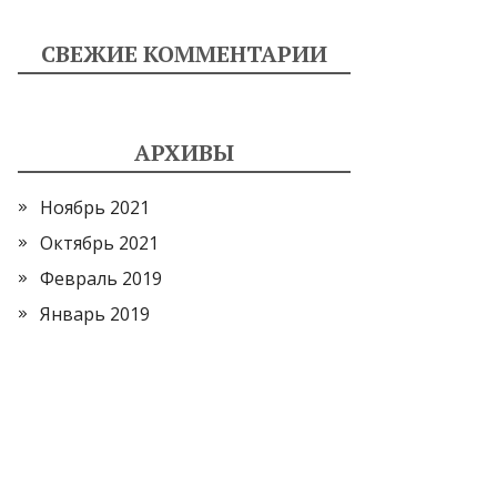
СВЕЖИЕ КОММЕНТАРИИ
АРХИВЫ
Ноябрь 2021
Октябрь 2021
Февраль 2019
Январь 2019