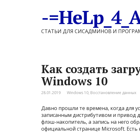
-=HeLp_4_
СТАТЬИ ДЛЯ СИСАДМИНОВ И ПРОГР
Как создать заг
Windows 10
28.01.2019
Windows 10
,
Восстановление данных
Давно прошли те времена, когда для у
записанным дистрибутивом и привод для
флэш-накопитель, а запись на него обр
официальной странице Microsoft. Есть 