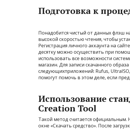
Подготовка к проце
Понадобится чистый от данных флэш на
высокой скоростью чтения, чтобы уста
Регистрация личного аккаунта на сайте
десятку можно осуществить при помощ
использовать все возможности систем
магазин. Для записи скачанного образ
следующихприложений: Rufus, UltraISO
помогут помочь в этом деле, если пр
Использование стан
Creation Tool
Такой метод считается официальным. 
окне «Скачать средство». После загрузк