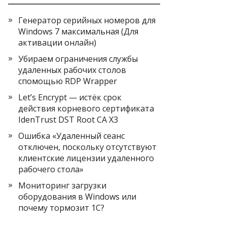
Генератор серийных номеров для
Windows 7 максимальная (Для
активации онлайн)
Убираем ограничения службы
удаленных рабочих столов
спомощью RDP Wrapper
Let’s Encrypt — истёк срок
действия корневого сертификата
IdenTrust DST Root CA X3
Ошибка «Удаленный сеанс
отключен, поскольку отсутствуют
клиентские лицензии удаленного
рабочего стола»
Мониторинг загрузки
оборудования в Windows или
почему тормозит 1С?