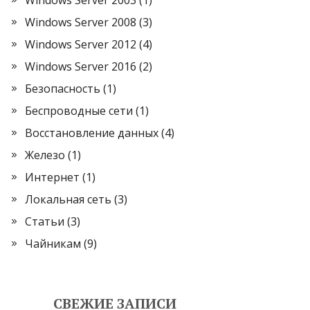
Windows Server 2008
(3)
Windows Server 2012
(4)
Windows Server 2016
(2)
Безопасность
(1)
Беспроводные сети
(1)
Восстановление данных
(4)
Железо
(1)
Интернет
(1)
Локальная сеть
(3)
Статьи
(3)
Чайникам
(9)
СВЕЖИЕ ЗАПИСИ