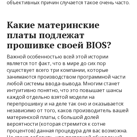
объективных причин случается такое очень часто.
Какие материнские
платы подлежат
прошивке своей BIOS?
Важной особенностью всей этой истории
является тот факт, что в мире до сих пор
существует всего три компании, которые
занимаются производством программной части
любой системы ввода-вывода. Многим станет
интуитивно понятно, что это повышает шансы
каждой отдельно взятой модели на
перепрошивку и на деле так оно и оказывается:
независимо от того, каков производитель вашей
материнской платы, с большой долей
вероятности (которая стремится к сотне
процентов) данная процедура для вас возможна.