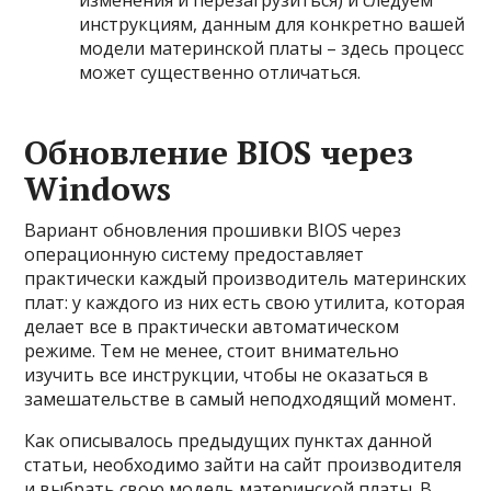
изменения и перезагрузиться) и следуем
инструкциям, данным для конкретно вашей
модели материнской платы – здесь процесс
может существенно отличаться.
Обновление BIOS через
Windows
Вариант обновления прошивки BIOS через
операционную систему предоставляет
практически каждый производитель материнских
плат: у каждого из них есть свою утилита, которая
делает все в практически автоматическом
режиме. Тем не менее, стоит внимательно
изучить все инструкции, чтобы не оказаться в
замешательстве в самый неподходящий момент.
Как описывалось предыдущих пунктах данной
статьи, необходимо зайти на сайт производителя
и выбрать свою модель материнской платы. В