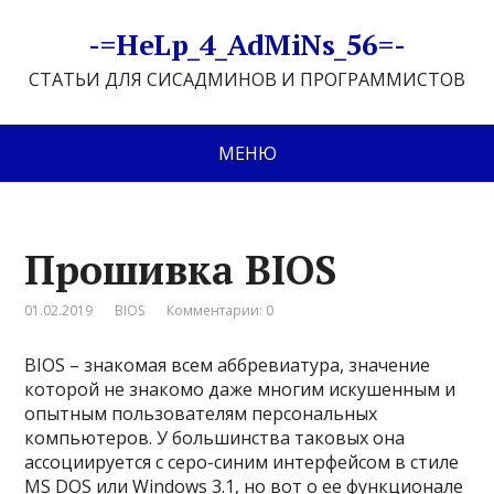
-=HeLp_4_AdMiNs_56=-
СТАТЬИ ДЛЯ СИСАДМИНОВ И ПРОГРАММИСТОВ
МЕНЮ
Прошивка BIOS
01.02.2019
BIOS
Комментарии: 0
BIOS – знакомая всем аббревиатура, значение
которой не знакомо даже многим искушенным и
опытным пользователям персональных
компьютеров. У большинства таковых она
ассоциируется с серо-синим интерфейсом в стиле
MS DOS или Windows 3.1, но вот о ее функционале