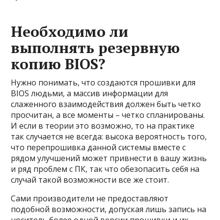
Необходимо ли
выполнять резервную
копию BIOS?
Нужно понимать, что создаются прошивки для
BIOS людьми, а массив информации для
слаженного взаимодействия должен быть четко
просчитан, а все моменты – четко спланированы.
И если в теории это возможно, то на практике
так случается не всегда: высока вероятность того,
что перепрошивка данной системы вместе с
рядом улучшений может привнести в вашу жизнь
и ряд проблем с ПК, так что обезопасить себя на
случай такой возможности все же стоит.
Сами производители не предоставляют
подобной возможности, допуская лишь запись на