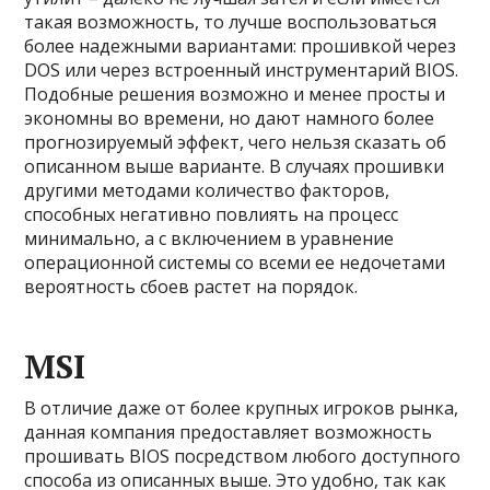
такая возможность, то лучше воспользоваться
более надежными вариантами: прошивкой через
DOS или через встроенный инструментарий BIOS.
Подобные решения возможно и менее просты и
экономны во времени, но дают намного более
прогнозируемый эффект, чего нельзя сказать об
описанном выше варианте. В случаях прошивки
другими методами количество факторов,
способных негативно повлиять на процесс
минимально, а с включением в уравнение
операционной системы со всеми ее недочетами
вероятность сбоев растет на порядок.
MSI
В отличие даже от более крупных игроков рынка,
данная компания предоставляет возможность
прошивать BIOS посредством любого доступного
способа из описанных выше. Это удобно, так как