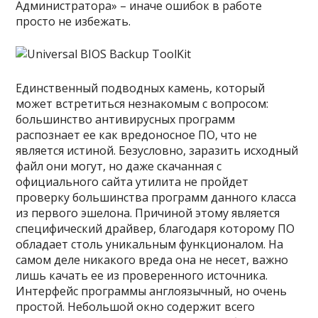
Администратора» – иначе ошибок в работе
просто не избежать.
Единственный подводных камень, который
может встретиться незнакомым с вопросом:
большинство антивирусных программ
распознает ее как вредоносное ПО, что не
является истиной. Безусловно, заразить исходный
файл они могут, но даже скачанная с
официального сайта утилита не пройдет
проверку большинства программ данного класса
из первого эшелона. Причиной этому является
специфический драйвер, благодаря которому ПО
обладает столь уникальным функционалом. На
самом деле никакого вреда она не несет, важно
лишь качать ее из проверенного источника.
Интерфейс программы англоязычный, но очень
простой. Небольшой окно содержит всего