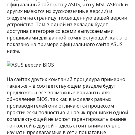
официальный сайт (что у ASUS, что у MSI, ASRock и
других имеются их русскоязычные версии) и
следуем на страницу, посвященную вашей версии
устройства. Там в одной из вкладок будет
доступна категория со всеми выпускаемыми
прошивками для данной комплектующей, как это
показано на примере официального сайта ASUS
ниже.
На сайтах других компаний процедура примерно
такая же – в соответствующем разделе будут
предложены все возможные варианты для
обновления BIOS, так как в моделях разных
производителей они отличаются процессом
практически полностью и навык прошивки одной
комплектующей не может гарантировать знание
тонкостей в другой – здесь стоит внимательно
изучать предлагаемые в сети пошаговые