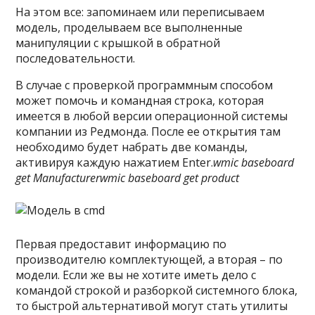
На этом все: запоминаем или переписываем
модель, проделываем все выполненные
манипуляции с крышкой в обратной
последовательности.
В случае с проверкой программным способом
может помочь и командная строка, которая
имеется в любой версии операционной системы
компании из Редмонда. После ее открытия там
необходимо будет набрать две команды,
активируя каждую нажатием Enter.
wmic baseboard
get Manufacturer
wmic baseboard get product
Первая предоставит информацию по
производителю комплектующей, а вторая – по
модели. Если же вы не хотите иметь дело с
командой строкой и разборкой системного блока,
то быстрой альтернативой могут стать утилиты