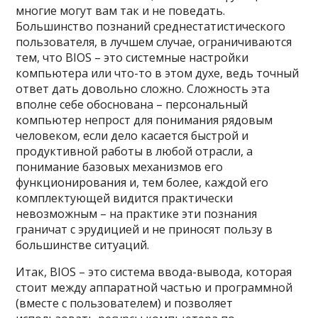
многие могут вам так и не поведать.
Большинство познаний среднестатистического
пользователя, в лучшем случае, ограничиваются
тем, что BIOS – это системные настройки
компьютера или что-то в этом духе, ведь точный
ответ дать довольно сложно. Сложность эта
вполне себе обоснована – персональный
компьютер непрост для понимания рядовым
человеком, если дело касается быстрой и
продуктивной работы в любой отрасли, а
понимание базовых механизмов его
функционирования и, тем более, каждой его
комплектующей видится практически
невозможным – на практике эти познания
граничат с эрудицией и не приносят пользу в
большинстве ситуаций.
Итак, BIOS – это система ввода-вывода, которая
стоит между аппаратной частью и программной
(вместе с пользователем) и позволяет