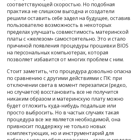
соответствующей скоростью. Но подобная
практика не слишком выгодна и создатели
решили оставить себе задел на будущее, оставив
пользователю возможность в некоторых
пределах улучшать совместимость материнской
платы с «железом» самостоятельно. Это и стало
причиной появления процедуры прошивки BIOS
на персональных компьютерах, которая
позволяет избавится от многих проблем с ним.
Стоит заметить, что процедура довольно опасна
по сравнению с другими действиями с ПК: при
отключении света в момент перезаписи (редко,
но случается) восстановить все не получится
никаким образом и материнскую плату можно
будет отложить куда-нибудь подальше или
просто выбросить. Но в частых случаях такая
процедура все же является необходимой, она
привносит поддержку не только новых
комплектующих, но и инструментарий для