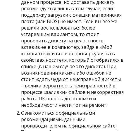
данном процессе, но доставать дискету
рекомендуется лишь в том случае, если
поддержку загрузки с флешки материнская
плата (или BIOS) не имеет. Если вы все же
решили воспользоваться более
устаревшим вариантом, то стоит
проверить дискету на целостность,
вставив ее в компьютер, зайдя в «Мой
компьютер» и вызвав проверку диска в
свойствах носителя, который отобразился в
списке (в нашем случае это дискета). При
возникновении каких-либо ошибок не
стоит ждать чуда от неисправной дискеты
– велика вероятность неисправностей в
процессе «заливки» файлов и некорректная
работа ПК вплоть до поломки и
необходимости нести тот на ремонт.
Ознакомиться с официальными
рекомендациями, данными
производителем на официальном сайте.