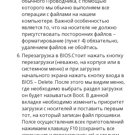
обычного Проводника, с помощью
которого мы обычно выполняем все
операции с файлами на нашем
компьютере. Важной особенностью
является то, что на носителе не должно
присутствовать посторонних файлов –
форматирование (пункт 4) обязательно,
удалением файлов не обойтись.
Перезагрузка в BIOS.Стоит нажать кнопку
перезагрузки (неважно, на корпусе или в
системном меню) и при загрузке
начального экрана нажать кнопку входа в
BIOS – Delete. После этого мы видим меню,
где необходимо выбрать раздел загрузки:
он будет называться Boot. В данной
вкладке необходимо изменить приоритет
загрузки с носителей и поставить первым
тот, на который записан файл прошивки.
Полсе осуществления всех приготовлений
нажимаем клавишу F10 (сохранить все