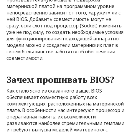
материнской платой на программном уровне
непосредственно зависит от того, «дружит» ли с
ней BIOS. Добавить совместимость могут не
сразу: если слот под процессор (Socket) изменить
уже не под силу, то создать необходимые условия
для функционирования подходящей аппаратно
модели можно и создатели материнских плат в
своем большинстве заботятся об обеспечении
совместимости.
Зачем прошивать BIOS?
Как стало ясно из сказанного выше, BIOS
обеспечивает совместную работу всех
комплектующих, расположенных на материнской
плате. В особенности нас интересуют процессор и
оперативная память: их возможности
развиваются наиболее стремительными темпами
и требуют выпуска моделей «материнок» с