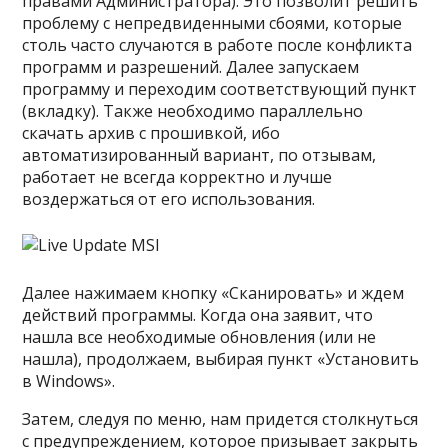
правами Администратора). Это позволит решить
проблему с непредвиденными сбоями, которые
столь часто случаются в работе после конфликта
программ и разрешений. Далее запускаем
программу и переходим соответствующий пункт
(вкладку). Также необходимо параллельно
скачать архив с прошивкой, ибо
автоматизированный вариант, по отзывам,
работает не всегда корректно и лучше
воздержаться от его использования.
Далее нажимаем кнопку «Сканировать» и ждем
действий программы. Когда она заявит, что
нашла все необходимые обновления (или не
нашла), продолжаем, выбирая пункт «Установить
в Windows».
Затем, следуя по меню, нам придется столкнуться
с предупреждением, которое призывает закрыть