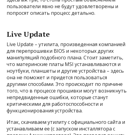
пользователи явно не будут удовлетворены и
попросят описать процесс детально.
Live Update
Live Update – утилита, произведенная компанией
для перепрошивки BIOS и некоторых других
манипуляций подобного плана. Стоит заметить,
что материнские платы MSI устанавливаются и
ноутбуки, планшеты и другие устройства – здесь
она не поможет и придется пользоваться
другими способами. Это происходит по причине
того, что в процессе прошивки могут возникнуть
непредвиденные ошибки, которые станут
критическими для работоспособности и
функционирования устройства.
Итак, скачиваем утилиту с официального сайта и
устанавливаем ее (с запуском инсталлятора с