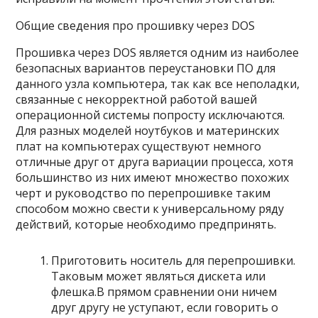
Общие сведения про прошивку через DOS
Прошивка через DOS является одним из наиболее
безопасных вариантов переустановки ПО для
данного узла компьютера, так как все неполадки,
связанные с некорректной работой вашей
операционной системы попросту исключаются.
Для разных моделей ноутбуков и материнских
плат на компьютерах существуют немного
отличные друг от друга вариации процесса, хотя
большинство из них имеют множество похожих
черт и руководство по перепрошивке таким
способом можно свести к универсальному ряду
действий, которые необходимо предпринять.
Приготовить носитель для перепрошивки.
Таковым может являться дискета или
флешка.В прямом сравнении они ничем
друг другу не уступают, если говорить о