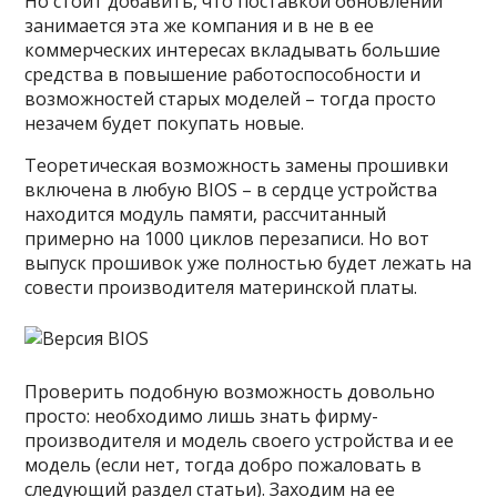
Но стоит добавить, что поставкой обновлений
занимается эта же компания и в не в ее
коммерческих интересах вкладывать большие
средства в повышение работоспособности и
возможностей старых моделей – тогда просто
незачем будет покупать новые.
Теоретическая возможность замены прошивки
включена в любую BIOS – в сердце устройства
находится модуль памяти, рассчитанный
примерно на 1000 циклов перезаписи. Но вот
выпуск прошивок уже полностью будет лежать на
совести производителя материнской платы.
Проверить подобную возможность довольно
просто: необходимо лишь знать фирму-
производителя и модель своего устройства и ее
модель (если нет, тогда добро пожаловать в
следующий раздел статьи). Заходим на ее