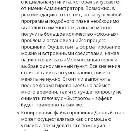
специальная утилита, которая запускается
от имени Администратора. Возможно, в
рекомендациях этого нет, но запуск любой
программы подобного плана необходимо
выполнять именно так, а иначе можно
получить большое количество «сложных»
проблем и остановившийся процесс
прошивки. Осуществить форматирование
можно и встроенными средствами, нажав
на иконке диска в «Моем компьютере» и
выбрав одноименный пункт. Все значения
стоит оставить по умолчанию, ничего
менять не нужно. Стоит ли выполнять
полное форматирование? Оно займет
много времени, так что лучше попросту не
снимать галочку с «быстрого» – эффект
будет примерно таким же.
Копирование файла прошивки.Данный этап
может осуществляться как с помощью
утилиты, так и делаться с помощью