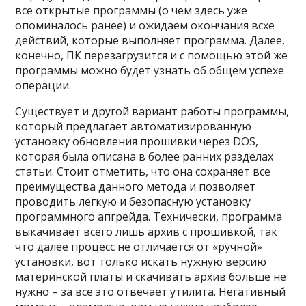
все открытые программы (о чем здесь уже
опоминалось ранее) и ожидаем окончания всхе
действий, которые выполняет программа. Далее,
конечно, ПК перезагрузится и с помощью этой же
программы можно будет узнать об общем успехе
операции.
Существует и другой вариант работы программы,
который предлагает автоматизированную
установку обновления прошивки через DOS,
которая была описана в более ранних разделах
статьи. Стоит отметить, что она сохраняет все
преимущества данного метода и позволяет
проводить легкую и безопасную установку
программного апгрейда. Технически, программа
выкачивает всего лишь архив с прошивкой, так
что далее процесс не отличается от «ручной»
установки, вот только искать нужную версию
материнской платы и скачивать архив больше не
нужно – за все это отвечает утилита. Негативный