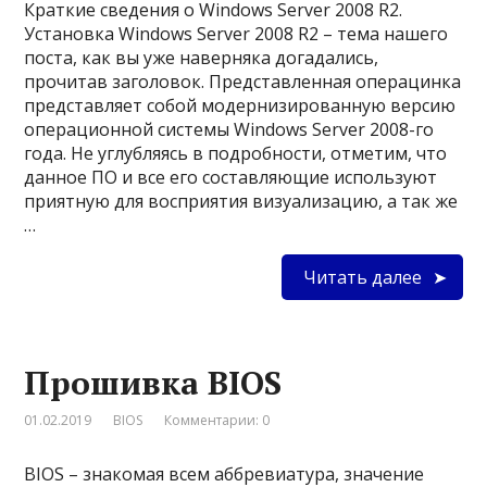
Краткие сведения о Windows Server 2008 R2.
Установка Windows Server 2008 R2 – тема нашего
поста, как вы уже наверняка догадались,
прочитав заголовок. Представленная операцинка
представляет собой модернизированную версию
операционной системы Windows Server 2008-го
года. Не углубляясь в подробности, отметим, что
данное ПО и все его составляющие используют
приятную для восприятия визуализацию, а так же
…
Читать далее
Прошивка BIOS
01.02.2019
BIOS
Комментарии: 0
BIOS – знакомая всем аббревиатура, значение