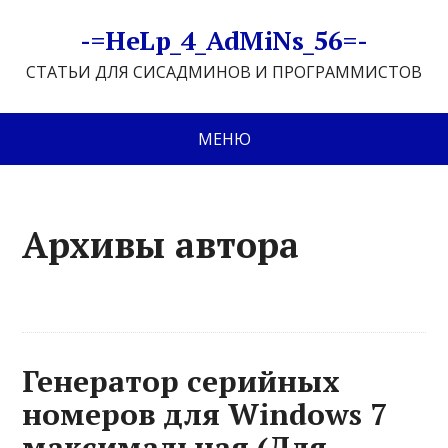
-=HeLp_4_AdMiNs_56=-
СТАТЬИ ДЛЯ СИСАДМИНОВ И ПРОГРАММИСТОВ
МЕНЮ
Архивы автора
Генератор серийных
номеров для Windows 7
максимальная (Для