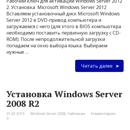
Рабочий ключ для активации Windows Server 2012
2. Установка Microsoft Windows Server 2012
Вставляем установочный диск Microsoft Windows
Server 2012 в DVD-привод компьютера и
загружаемся с него (для этого в BIOS компьютера
необходимо поставить первичную загрузку с CD-
ROM). После непродолжительной загрузки
попадаем на окно выбора языка. Выбираем
нужные …
Читать далее
Установка Windows Server
2008 R2
01.02.2019
Windows Server 2008
,
Чайникам
Комментарии:
0