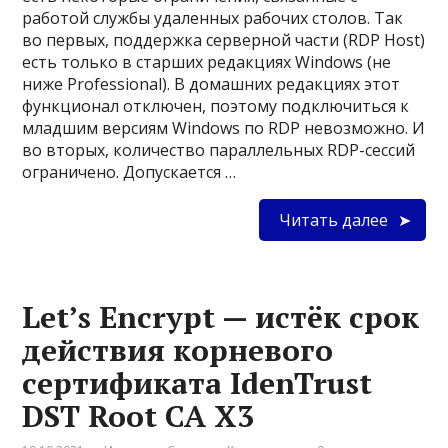
работой службы удаленных рабочих столов. Так
во первых, поддержка серверной части (RDP Host)
есть только в старших редакциях Windows (не
ниже Professional). В домашних редакциях этот
функционал отключен, поэтому подключиться к
младшим версиям Windows по RDP невозможно. И
во вторых, количество параллельных RDP-сессий
ограничено. Допускается …
Читать далее
Let’s Encrypt — истёк срок
действия корневого
сертификата IdenTrust
DST Root CA X3