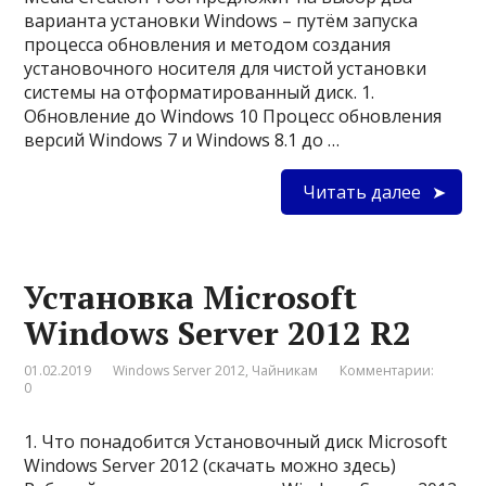
варианта установки Windows – путём запуска
процесса обновления и методом создания
установочного носителя для чистой установки
системы на отформатированный диск. 1.
Обновление до Windows 10 Процесс обновления
версий Windows 7 и Windows 8.1 до …
Читать далее
Установка Microsoft
Windows Server 2012 R2
01.02.2019
Windows Server 2012
,
Чайникам
Комментарии:
0
1. Что понадобится Установочный диск Microsoft
Windows Server 2012 (скачать можно здесь)