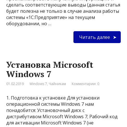
сделать соответствующие выводы (данная статья
будет полезна не только в случае анализа работы
системы «1С:Предприятие» на текущем
оборудовании, но …
Читать далее
Установка Microsoft
Windows 7
01.02.2019
Windows 7
,
Чайникам
Комментарии: 0
1. Подготовка к установке Для установки
операционной системы Windows 7 нам
понадобится: Установочный диск с
дистрибутивом Microsoft Windows 7; Рабочий код
для активации Microsoft Windows 7 (не